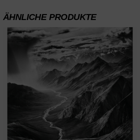
ÄHNLICHE PRODUKTE