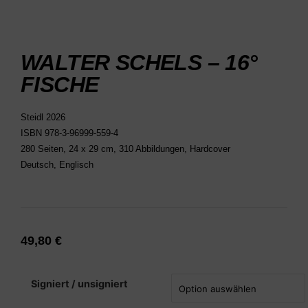
WALTER SCHELS – 16°
FISCHE
Steidl 2026
ISBN 978-3-96999-559-4
280 Seiten, 24 x 29 cm, 310 Abbildungen, Hardcover
Deutsch, Englisch
49,80
€
Signiert / unsigniert