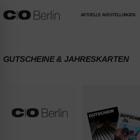
AKTUELLE AUSSTELLUNGEN
GUTSCHEINE & JAHRESKARTEN