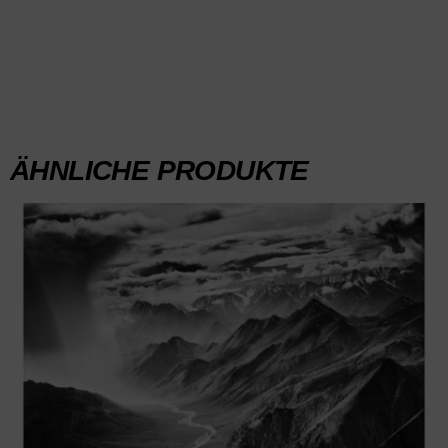
ÄHNLICHE PRODUKTE