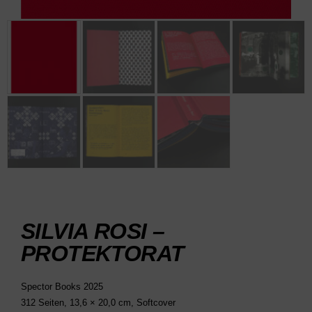
SILVIA ROSI –
PROTEKTORAT
Spector Books 2025
312 Seiten, 13,6 × 20,0 cm, Softcover