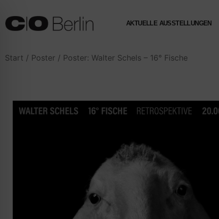
AKTUELLE AUSSTELLUNGEN
Start
/
Poster
/ Poster: Walter Schels – 16° Fische