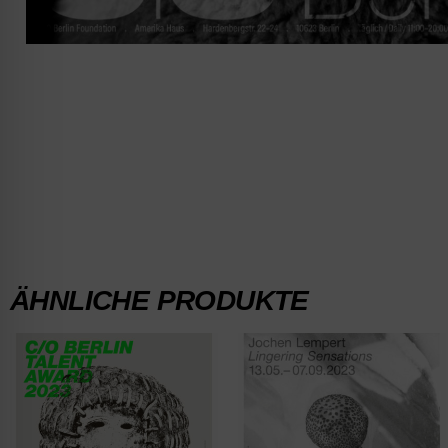
ÄHNLICHE PRODUKTE