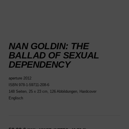
NAN GOLDIN: THE
BALLAD OF SEXUAL
DEPENDENCY
aperture 2012
ISBN 978-1-59711-208-6
148 Seiten, 25 x 23 cm, 126 Abbildungen, Hardcover
Englisch