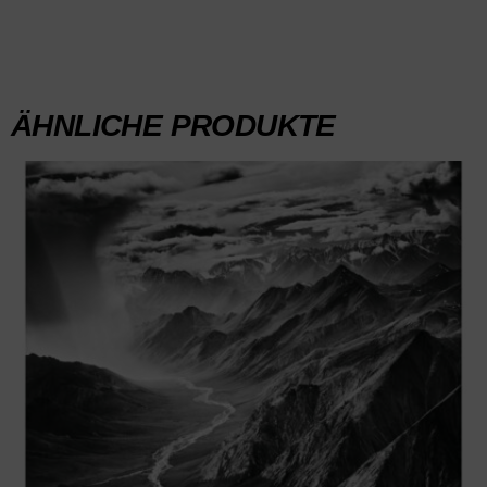
ÄHNLICHE PRODUKTE