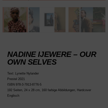
NADINE IJEWERE – OUR
OWN SELVES
Text: Lynette Nylander
Prestel 2021
ISBN 978-3-7913-8776-5
192 Seiten, 24 x 28 cm, 160 farbige Abbildungen, Hardcover
Englisch